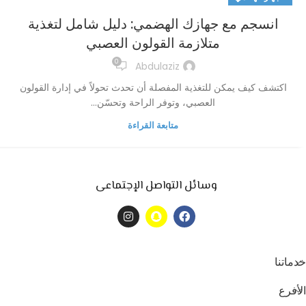
انسجم مع جهازك الهضمي: دليل شامل لتغذية
متلازمة القولون العصبي
0
Abdulaziz
اكتشف كيف يمكن للتغذية المفصلة أن تحدث تحولاً في إدارة القولون
العصبي، وتوفر الراحة وتحسّن...
متابعة القراءة
وسائل التواصل الإجتماعى
خدماتنا
الأفرع