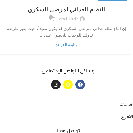
النظام الغذائي لمرضى السكري
0
Abdulaziz
إن اتباع نظام غذائي لمرضى السكري قد يكون مفيداً، حيث يغير طريقة
تناولك للوجبات للحصول على ...
متابعة القراءة
وسائل التواصل الإجتماعى
خدماتنا
الأفرع
تواصل معنا