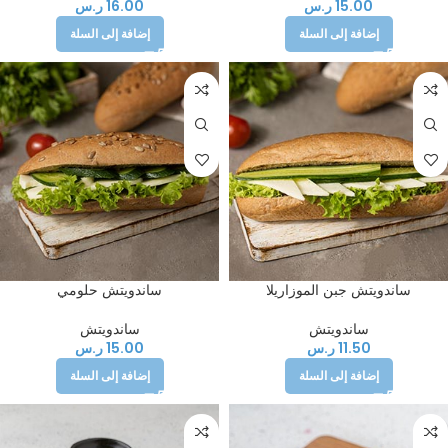
15.00
ر.س
16.00
ر.س
إضافة إلى السلة
إضافة إلى السلة
ساندويتش جبن الموزاريلا
ساندويتش حلومي
ساندويتش
ساندويتش
11.50
ر.س
15.00
ر.س
إضافة إلى السلة
إضافة إلى السلة