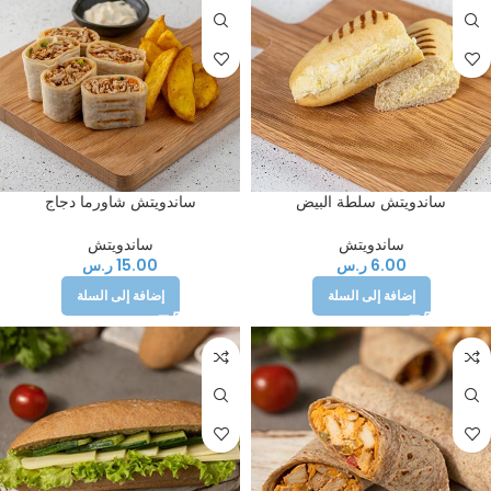
ساندويتش سلطة البيض
ساندويتش شاورما دجاج
ساندويتش
ساندويتش
6.00
ر.س
15.00
ر.س
إضافة إلى السلة
إضافة إلى السلة