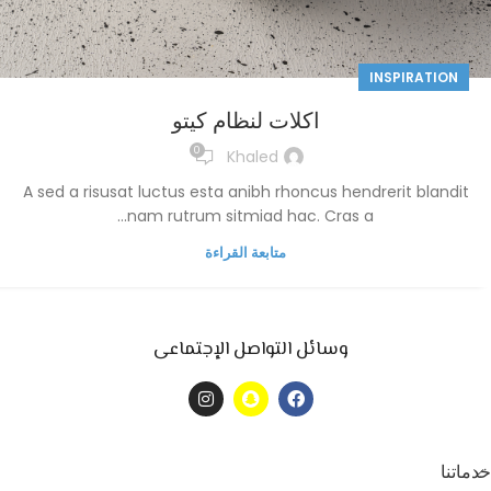
INSPIRATION
اكلات لنظام كيتو
0
Khaled
A sed a risusat luctus esta anibh rhoncus hendrerit blandit
nam rutrum sitmiad hac. Cras a...
متابعة القراءة
وسائل التواصل الإجتماعى
خدماتنا