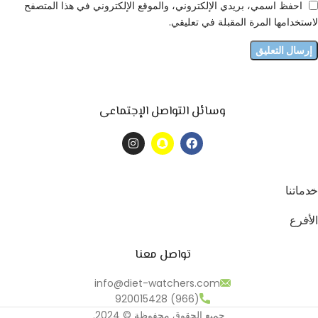
احفظ اسمي، بريدي الإلكتروني، والموقع الإلكتروني في هذا المتصفح
لاستخدامها المرة المقبلة في تعليقي.
وسائل التواصل الإجتماعى
خدماتنا
الأفرع
تواصل معنا
info@diet-watchers.com
(966) 920015428
جميع الحقوق محفوظة © 2024.