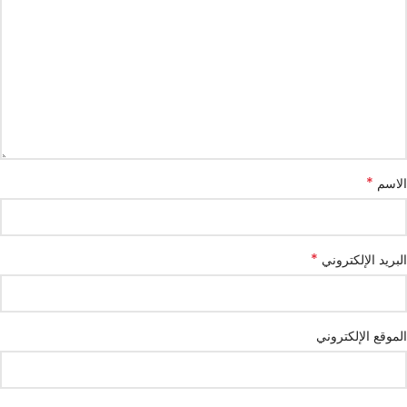
*
الاسم
*
البريد الإلكتروني
الموقع الإلكتروني