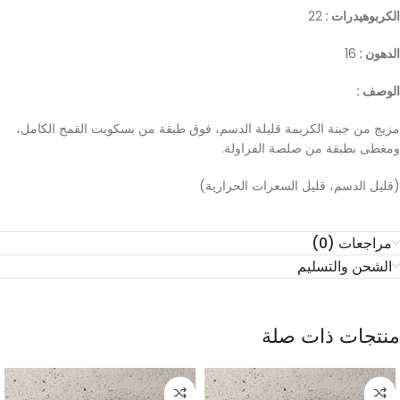
الكربوهيدرات :
22
الدهون :
16
الوصف :
مزيج من جبنة الكريمة قليلة الدسم، فوق طبقة من بسكويت القمح الكامل،
ومغطى بطبقة من صلصة الفراولة.
(قليل الدسم، قليل السعرات الحرارية)
مراجعات (0)
الشحن والتسليم
منتجات ذات صلة