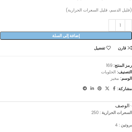
(قليل الدسم، قليل السعرات الحرارية)
إضافة إلى السلة
قارن
تفضيل
رمز المنتج:
169
التصنيف:
الحلويات
الوسم:
مخبز
مشاركة:
الوصف
السعرات الحرارية :
250
بروتين :
4