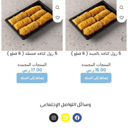
5 رول كنافة بالجبنة ( 6 قطع )
5 رول كنافة قشطة ( 6 قطع )
المنتجات المجمدة
المنتجات المجمدة
15.00
ر.س
17.00
ر.س
إضافة إلى السلة
إضافة إلى السلة
وسائل التواصل الإجتماعى