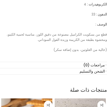
الكربوهيدرات :
4
الدهون :
33
الوصف :
قطع من بسكويت الكراميل مصنوعة من دقيق اللوز، مناسبة لحمية الكيتو،
ومحشوة بطبقة من الكريمة وزبدة الفول السوداني.
(خالية من الغلوتين، بدون إضافة سكر)
مراجعات (0)
الشحن والتسليم
منتجات ذات صلة