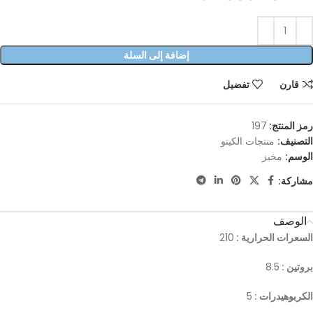
إضافة إلى السلة
قارن
تفضيل
رمز المنتج:
197
التصنيف:
منتجات الكيتو
الوسم:
مخبز
مشاركة:
الوصف
السعرات الحرارية :
210
بروتين :
8.5
الكربوهيدرات :
5