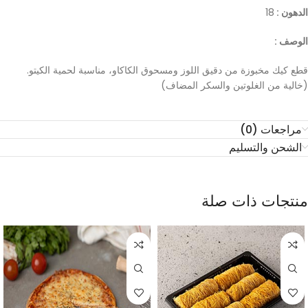
الدهون :
18
الوصف :
قطع كيك مخبوزة من دقيق اللوز ومسحوق الكاكاو، مناسبة لحمية الكيتو.
(خالية من الغلوتين والسكر المضاف)
مراجعات (0)
الشحن والتسليم
منتجات ذات صلة