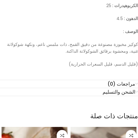
الكربوهيدرات :
25
الدهون :
4.5
الوصف :
كوكيز مخبوزة مصنوعة من دقيق القمح، ذات ملمس ناعم، ونكهة شوكولاتة
غنية، ومحشوة برقائق الشوكولاتة الداكنة.
(قليل الدسم، قليل السعرات الحرارية)
مراجعات (0)
الشحن والتسليم
منتجات ذات صلة