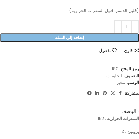
(قليل الدسم، قليل السعرات الحرارية)
إضافة إلى السلة
قارن
تفضيل
رمز المنتج:
180
التصنيف:
الحلويات
الوسم:
مخبز
مشاركة:
الوصف
السعرات الحرارية :
152
بروتين :
3