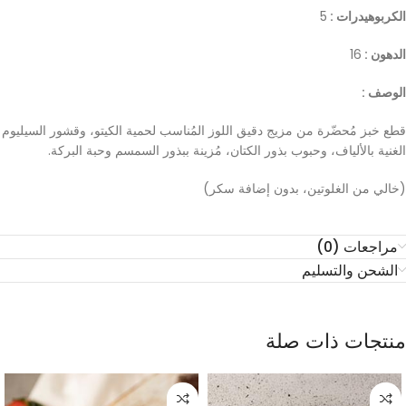
الكربوهيدرات :
5
الدهون :
16
الوصف :
قطع خبز مُحضّرة من مزيج دقيق اللوز المُناسب لحمية الكيتو، وقشور السيليوم
الغنية بالألياف، وحبوب بذور الكتان، مُزينة ببذور السمسم وحبة البركة.
(خالي من الغلوتين، بدون إضافة سكر)
مراجعات (0)
الشحن والتسليم
منتجات ذات صلة