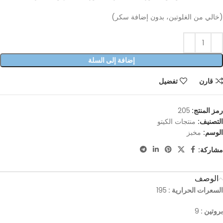
(خالي من الغلوتين، بدون إضافة سكر)
إضافة إلى السلة
قارن
تفضيل
رمز المنتج:
205
التصنيف:
منتجات الكيتو
الوسم:
مخبز
مشاركة:
الوصف
السعرات الحرارية :
195
بروتين :
9