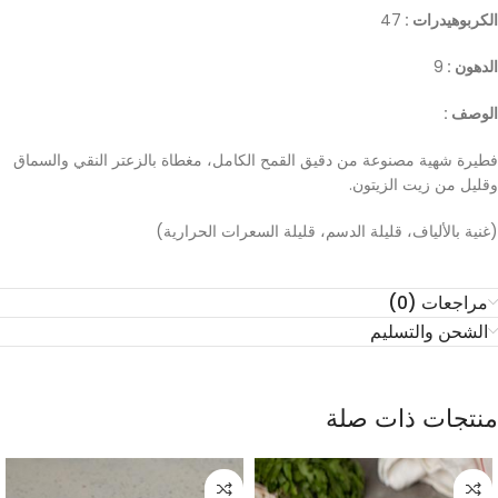
الكربوهيدرات :
47
الدهون :
9
الوصف :
فطيرة شهية مصنوعة من دقيق القمح الكامل، مغطاة بالزعتر النقي والسماق
وقليل من زيت الزيتون.
(غنية بالألياف، قليلة الدسم، قليلة السعرات الحرارية)
مراجعات (0)
الشحن والتسليم
منتجات ذات صلة