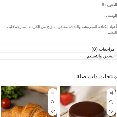
الدهون :
8
الوصف :
أعواد الكنافة المقرمشة واللذيذة محشوة بمزيج من الكريمة الطازجة قليلة
الدسم.
مراجعات (0)
الشحن والتسليم
منتجات ذات صلة