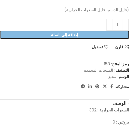
(قليل الدسم، قليل السعرات الحرارية)
إضافة إلى السلة
قارن
تفضيل
رمز المنتج:
158
التصنيف:
المنتجات المجمدة
الوسم:
مخبز
مشاركة:
الوصف
السعرات الحرارية :
302
بروتين :
9