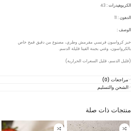
الكربوهيدرات :
43
الدهون :
11
الوصف :
خبز كرواسون فرنسي مقرمش وطري، مصنوع من دقيق قمح خاص
بالكرواسون، وغني بجبنة الفيتا قليلة الدسم.
(قليل الدسم، قليل السعرات الحرارية)
مراجعات (0)
الشحن والتسليم
منتجات ذات صلة